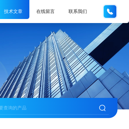
189289
技术文章
在线留言
联系我们