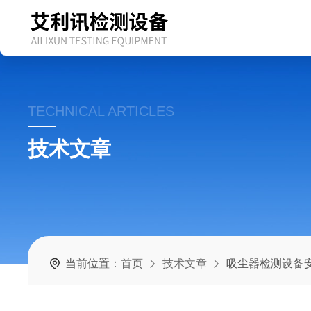
TECHNICAL ARTICLES
技术文章
当前位置：
首页
技术文章
吸尘器检测设备