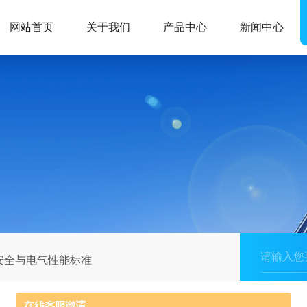
网站首页
关于我们
产品中心
新闻中心
安全与电气性能标准