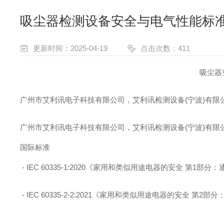
吸尘器检测设备安全与电气性能标
更新时间：2025-04-19
点击次数：411
吸尘器
广州市艾利讯电子科技有限公司，艾利讯检测设备
(
宁波
)
有限
广州市艾利讯电子科技有限公司，艾利讯检测设备
(
宁波
)
有限
国际标准
- IEC 60335-1:2020
《家用和类似用途电器的安全 第
1
部分：
- IEC 60335-2-2:2021
《家用和类似用途电器的安全 第
2
部分