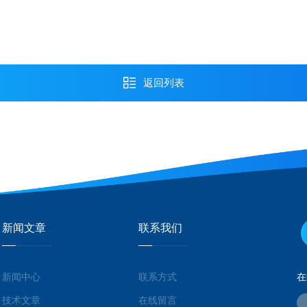
返回列表
新闻文章
联系我们
新闻中心
联系方式
在
技术文章
在线留言