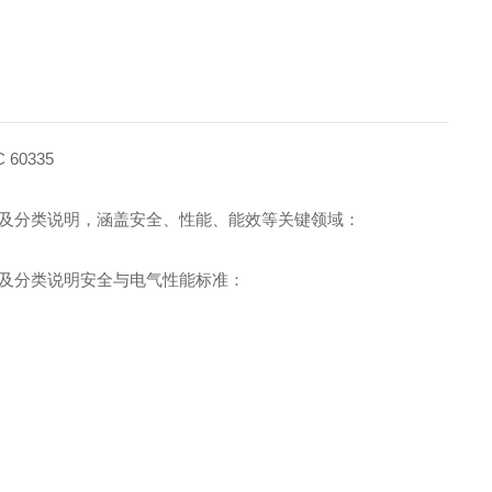
C 60335
及分类说明，涵盖安全、性能、能效等关键领域：
及分类说明
安全与电气性能标准：