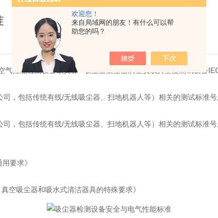
欢迎您！
准
来自局域网的朋友！有什么可以帮
助您的吗？
空气性能检测设备欧美标 吸尘器集尘器灰尘负载真空度测试设备
IE
公司，包括传统有线
/
无线吸尘器、扫地机器人等）相关的测试标准号
公司，包括传统有线
/
无线吸尘器、扫地机器人等）相关的测试标准号
通用要求》
：真空吸尘器和吸水式清洁器具的特殊要求》