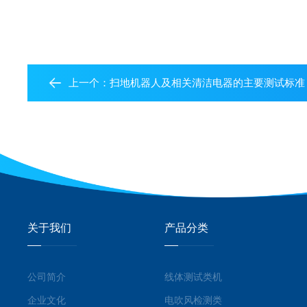
上一个：
扫地机器人及相关清洁电器的主要测试标准
关于我们
产品分类
公司简介
线体测试类机
企业文化
电吹风检测类