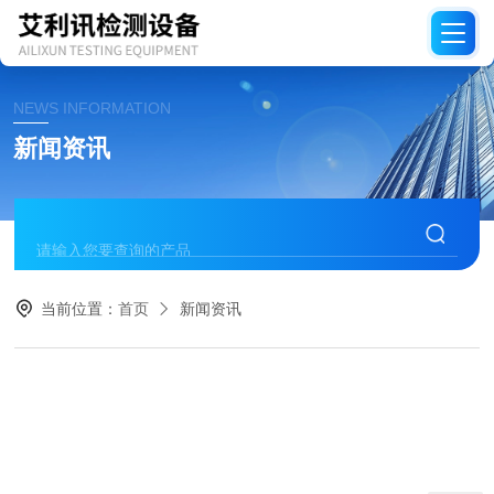
NEWS INFORMATION
新闻资讯
当前位置：
首页
新闻资讯