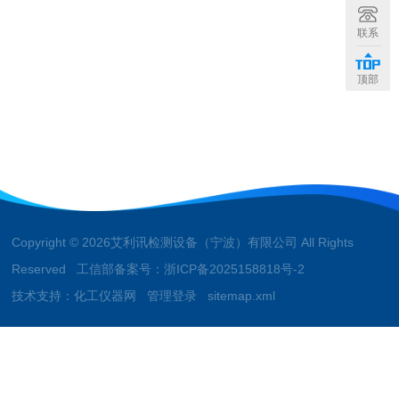
联系
顶部
Copyright © 2026艾利讯检测设备（宁波）有限公司 All Rights
Reserved 工信部备案号：
浙ICP备2025158818号-2
技术支持：
化工仪器网
管理登录
sitemap.xml