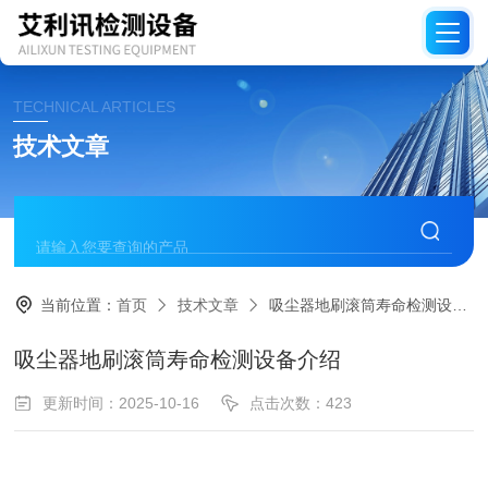
TECHNICAL ARTICLES
技术文章
当前位置：
首页
技术文章
吸尘器地刷滚筒寿命检测设备介绍
吸尘器地刷滚筒寿命检测设备介绍
更新时间：2025-10-16
点击次数：423