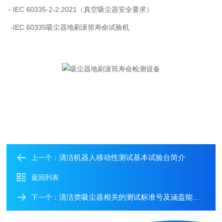
- IEC 60335-2-2:2021
（真空吸尘器安全要求）
-
IEC 60335
吸尘器地刷滚筒寿命试验机
清洁机器人移动性测试基本试验台简介
上一个：
返回列表
清洁类吸尘器相关的测试标准号及涵盖能效关键领域
下一个：