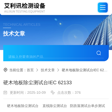
TECHNICAL ARTICLES
技术文章
当前位置：
首页
技术文章
硬木地板除尘测试台IEC 62133
硬木地板除尘测试台IEC 62133
更新时间：2025-10-09
点击次数：376
硬木地板除尘测试台 直线除尘测试台 防跌落测试台单步测试