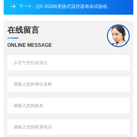
QX-2020A突跳式温控器寿命试验机
下一个：
在线留言
ONLINE MESSAGE