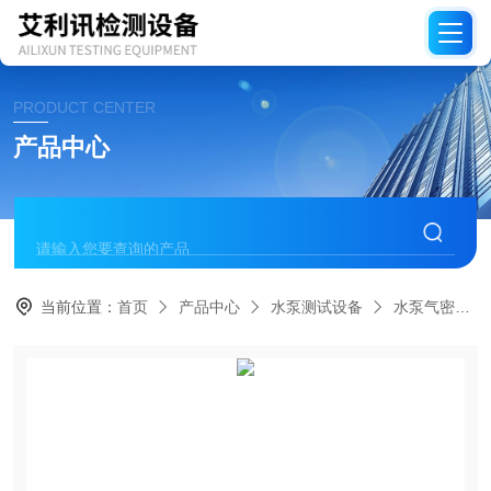
PRODUCT CENTER
产品中心
当前位置：
首页
产品中心
水泵测试设备
水泵气密性检测台