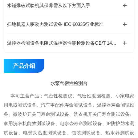
水锤爆破试验机其保养需从以下方面入手
扫地机器人驱动力测试设备 IEC 60335行业标准
温控器检测设备电阻式温控器性能检测设备GB/T 14536.10
产品介绍
水泵气密性检测台
本司主营产品；气密性检测仪、气密性泄漏检测、小家电家
用电器测试设备、汽车零配件寿命测试设备、温控器寿命测试设
备、微波炉开关门寿命测试设备、洗衣机开关门寿命测试设备、
家用洗衣机能效测试设备、电水壶寿命测试设备、IP防护防水测
试设备、电熨头温度测试设备、包装测试设备、热水器测试设