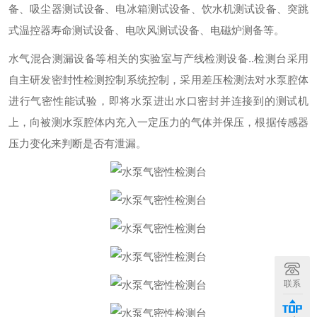
备、吸尘器测试设备、电冰箱测试设备、饮水机测试设备、突跳
式温控器寿命测试设备、电吹风测试设备、电磁炉测备等。
水气混合测漏设备等相关的实验室与产线检测设备..检测台采用
自主研发密封性检测控制系统控制，采用差压检测法对水泵腔体
进行气密性能试验，即将水泵进出水口密封并连接到的测试机
上，向被测水泵腔体内充入一定压力的气体并保压，根据传感器
压力变化来判断是否有泄漏。
联系