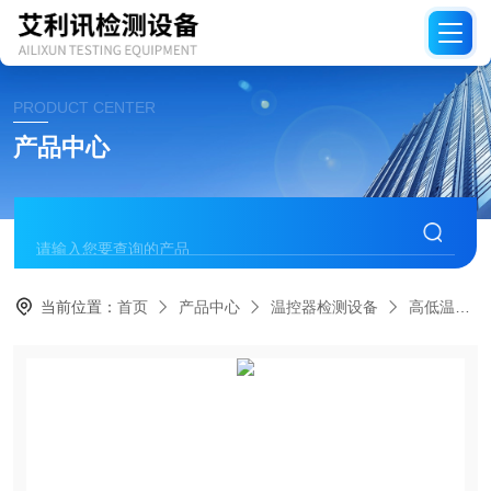
PRODUCT CENTER
产品中心
当前位置：
首页
产品中心
温控器检测设备
高低温油槽