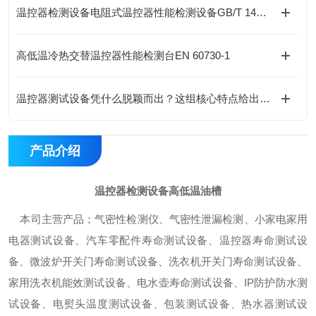
温控器检测设备电阻式温控器性能检测设备GB/T 14536.10
高低温冷热交替温控器性能检测台EN 60730-1
温控器测试设备凭什么脱颖而出？这组核心特点给出答案
产品介绍
温控器检测设备
高低温油槽
本司主营产品；气密性检测仪、气密性泄漏检测、小家电家用
电器测试设备、汽车零配件寿命测试设备、温控器寿命测试设
备、微波炉开关门寿命测试设备、洗衣机开关门寿命测试设备、
家用洗衣机能效测试设备、电水壶寿命测试设备、IP防护防水测
试设备、电熨头温度测试设备、包装测试设备、热水器测试设