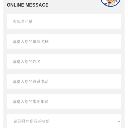
ONLINE MESSAGE