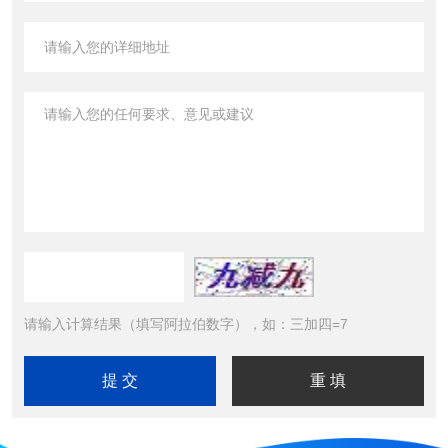
请输入计算结果（填写阿拉伯数字），如：三加四=7