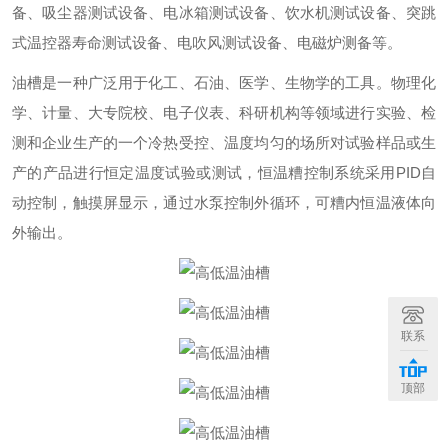
备、吸尘器测试设备、电冰箱测试设备、饮水机测试设备、突跳
式温控器寿命测试设备、电吹风测试设备、电磁炉测备等。
油槽是一种广泛用于化工、石油、医学、生物学的工具。物理化
学、计量、大专院校、电子仪表、科研机构等领域进行实验、检
测和企业生产的一个冷热受控、温度均匀的场所对试验样品或生
产的产品进行恒定温度试验或测试，恒温糟控制系统采用PID自
动控制，触摸屏显示，通过水泵控制外循环，可糟内恒温液体向
外输出。
联系
顶部