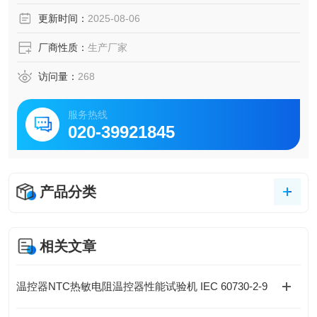
泵控制外循环，可糟内恒温液体向外输出。
更新时间：
2025-08-06
厂商性质：
生产厂家
访问量：
268
服务热线
020-39921845
产品分类
相关文章
温控器NTC热敏电阻温控器性能试验机 IEC 60730-2-9