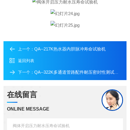
QA--217K热水器内胆脉冲寿命试验机
上一个：
返回列表
QA--322K多通道管路配件耐压密封性测试设备
下一个：
在线留言
ONLINE MESSAGE