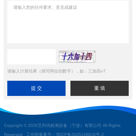
请输入计算结果（填写阿拉伯数字），如：三加四=7
Copyright © 2026艾利讯检测设备（宁波）有限公司 All Rights
Reserved 工信部备案号：
浙ICP备2025158818号-2