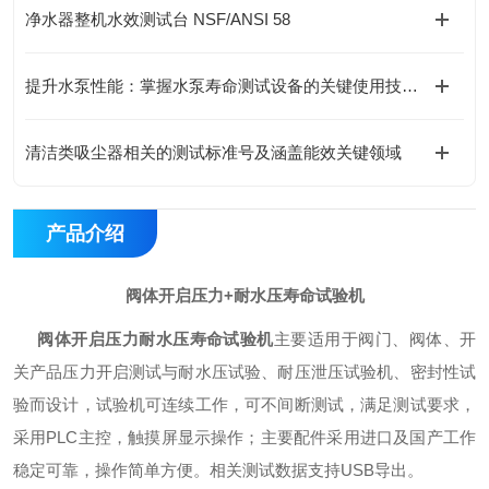
净水器整机水效测试台 NSF/ANSI 58
提升水泵性能：掌握水泵寿命测试设备的关键使用技巧！
清洁类吸尘器相关的测试标准号及涵盖能效关键领域
产品介绍
阀体开启压力+耐水压寿命试验机
阀体开启压力耐水压寿命试验机
主要适用于阀门、阀体、开
关产品压力开启测试与耐水压试验、耐压泄压试验机、密封性试
验而设计，试验机可连续工作，可不间断测试，满足测试要求，
采用PLC主控，触摸屏显示操作；主要配件采用进口及国产工作
稳定可靠，操作简单方便。相关测试数据支持USB导出。