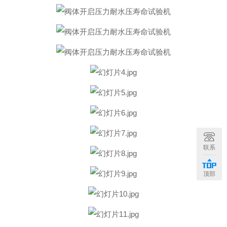
联系
顶部