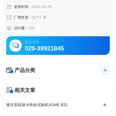
测试数据支持USB导出。
更新时间：
2026-05-29
厂商性质：
生产厂家
访问量：
100
服务热线
020-39921845
产品分类
相关文章
液压管路脉冲寿命试验机ASME B31