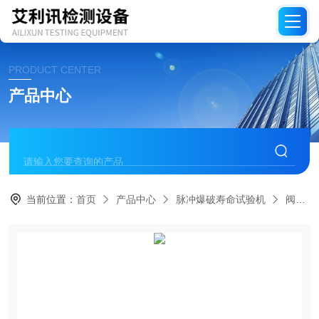
PRODUCT CENTER
产品中心
当前位置：
首页
产品中心
脉冲爆破寿命试验机
阀体开启压力试验机