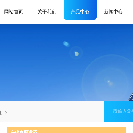
网站首页
关于我们
产品中心
新闻中心
机