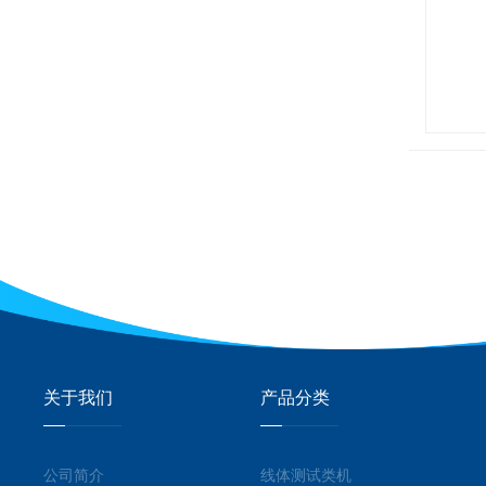
关于我们
产品分类
公司简介
线体测试类机