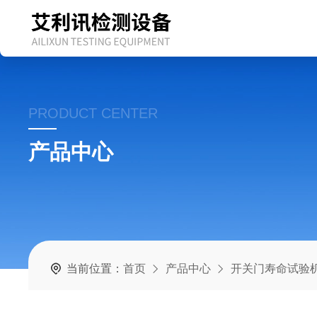
PRODUCT CENTER
产品中心
当前位置：
首页
产品中心
开关门寿命试验