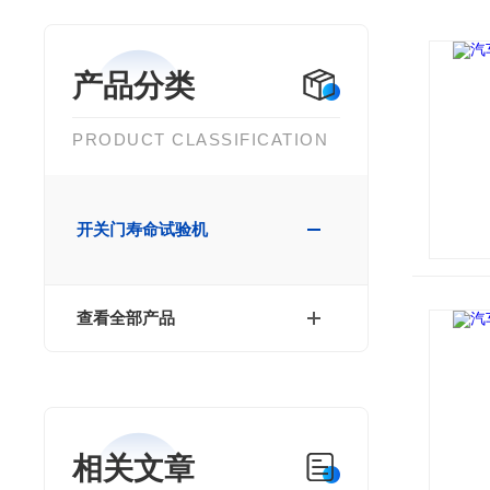
产品分类
PRODUCT CLASSIFICATION
开关门寿命试验机
查看全部产品
相关文章