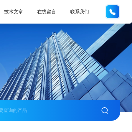
189289
技术文章
在线留言
联系我们