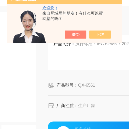
欢迎您！
来自局域网的朋友！有什么可以帮
助您的吗？
最小通过高度测试台
产品简介：
执行标准：IEC 62885-7-20
产品型号：
QX-6561
厂商性质：
生产厂家