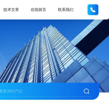
189289
技术文章
在线留言
联系我们