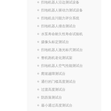
扫地机器人沿边测试设备
扫地机器人驱动力测试设备
扫地机去污能力评分系统
扫地机器人撞击测试台
水泵寿命耐久性寿命试验机
摄像头标定测试台
扫地机器人激光标尺测试台
整机跑机老化测试架
扫地机器人空气性能测试台
爬坡越障测试台
通行的门槛高度测试台
过渡高度测试台
防跌落测试台
最小通过高度测试台