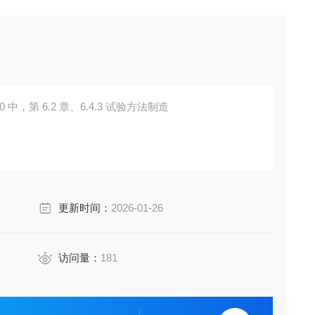
20 中，第 6.2 章、6.4.3 试验方法制造
更新时间：
2026-01-26
访问量：
181