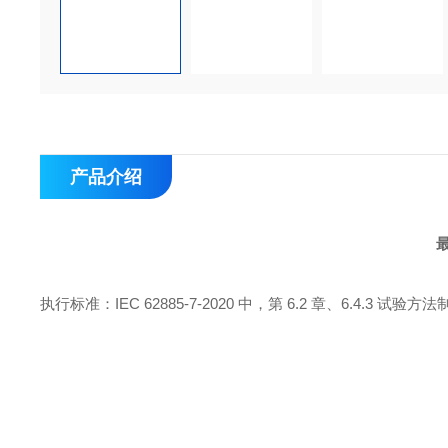
产品介绍
执行标准：IEC 62885-7-2020 中，第 6.2 章、6.4.3 试验方法