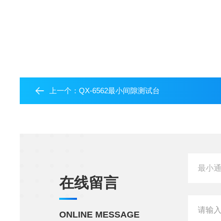
上一个：
QX-6562最小间隙测试台
在线留言
ONLINE MESSAGE