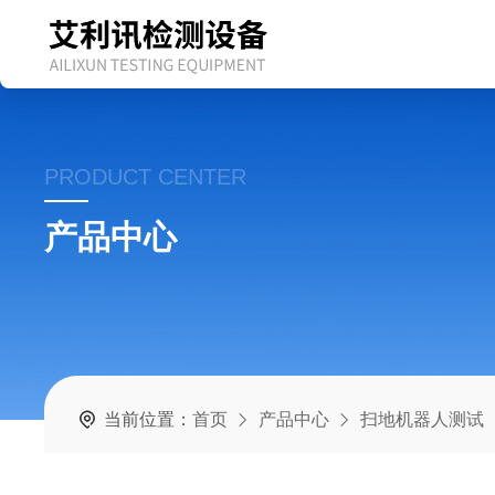
PRODUCT CENTER
产品中心
当前位置：
首页
产品中心
扫地机器人测试