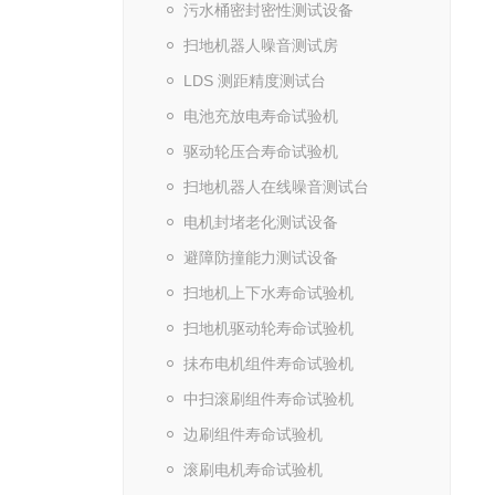
污水桶密封密性测试设备
扫地机器人噪音测试房
LDS 测距精度测试台
电池充放电寿命试验机
驱动轮压合寿命试验机
扫地机器人在线噪音测试台
电机封堵老化测试设备
避障防撞能力测试设备
扫地机上下水寿命试验机
扫地机驱动轮寿命试验机
抺布电机组件寿命试验机
中扫滚刷组件寿命试验机
边刷组件寿命试验机
滚刷电机寿命试验机