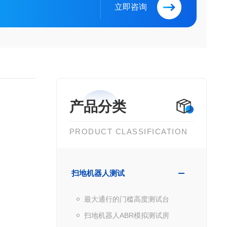
立即咨询
产品分类
PRODUCT CLASSIFICATION
扫地机器人测试
最大通行的门槛高度测试台
扫地机器人ABR模拟测试房