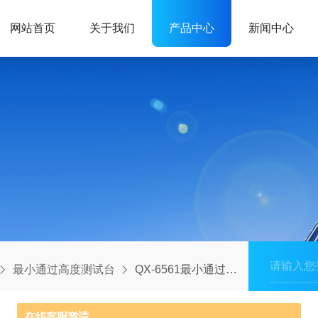
网站首页
关于我们
产品中心
新闻中心
最小通过高度测试台
QX-6561最小通过高度测试台