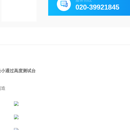
服务热线
020-39921845
最小通过高度测试台
制造