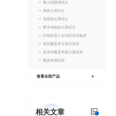
最小间隙测试台
角除尘测试台
直线除尘测试台
硬木地板除尘测试台
扫地机器人自动回充试验房
房间覆盖率含测试系统
多房间覆盖率能力测试房
覆盖率测试房
查看全部产品
相关文章