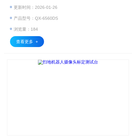
准测试图卡板基础上，通过调整摄像头并配合相关测试软件进
更新时间：2026-01-26
行标定试验。
产品型号：QX-6560DS
浏览量：184
查看更多 +