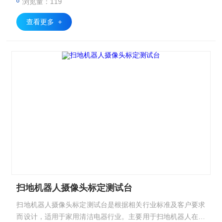
浏览量：119
障率低等优点。
查看更多 +
扫地机器人摄像头标定测试台
扫地机器人摄像头标定测试台是根据相关行业标准及客户要求
而设计，适用于家用清洁电器行业。主要用于扫地机器人在标