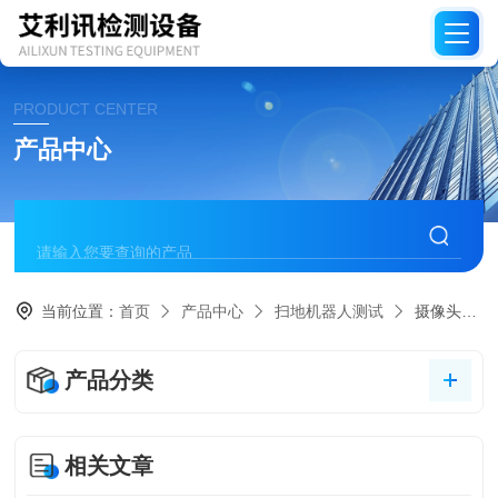
PRODUCT CENTER
产品中心
当前位置：
首页
产品中心
扫地机器人测试
摄像头标定测试台
产品分类
相关文章