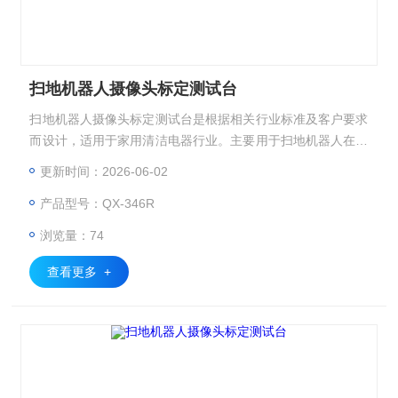
扫地机器人摄像头标定测试台
扫地机器人摄像头标定测试台是根据相关行业标准及客户要求
而设计，适用于家用清洁电器行业。主要用于扫地机器人在标
准测试图卡板基础上，通过调整摄像头并配合相关测试软件进
更新时间：2026-06-02
行标定试验。
产品型号：QX-346R
浏览量：74
查看更多 +