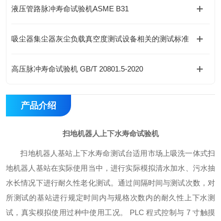
液压管路脉冲寿命试验机ASME B31
吸尘器集尘器灰尘负载真空度测试设备相关的测试标准
高压脉冲寿命试验机 GB/T 20801.5-2020
产品介绍
扫地机器人上下水寿命试验机
扫地机器人基站上下水寿命测试台适用市场上吸洗一体式扫
地机器人基站在实际使用当中，进行实际模拟清水加水、污水抽
水长情况下进行耐久性老化测试。通过间隔时间与测试次数，对
所测试的基站进行规定时间内与规格次数内的耐久性上下水测
试，真实模拟使用过种中使用工况。 PLC 程式控制与 7 寸触摸