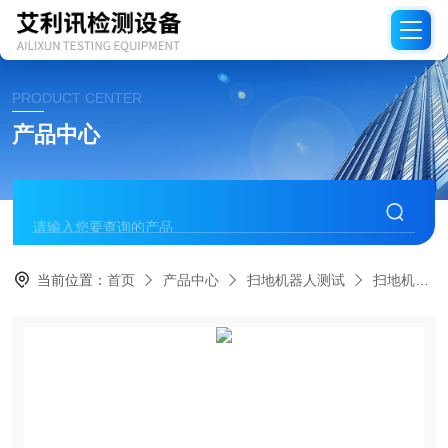
PRODUCT CENTER
产品中心
当前位置：
首页
产品中心
扫地机器人测试
扫地机上下水寿命试验机