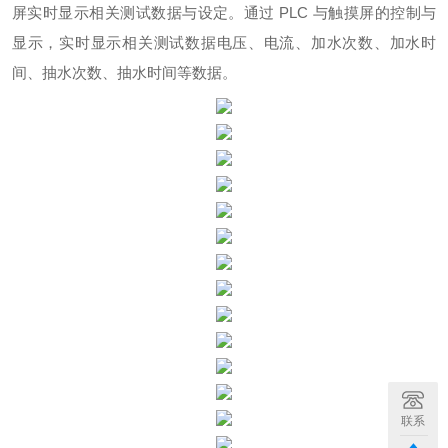
屏实时显示相关测试数据与设定。通过 PLC 与触摸屏的控制与
显示，实时显示相关测试数据电压、电流、加水次数、加水时
间、抽水次数、抽水时间等数据。
联系