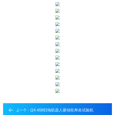
QX-658扫地机器人驱动轮寿命试验机
上一个：