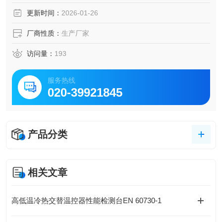
更新时间：
2026-01-26
厂商性质：
生产厂家
访问量：
193
服务热线
020-39921845
产品分类
相关文章
高低温冷热交替温控器性能检测台EN 60730-1