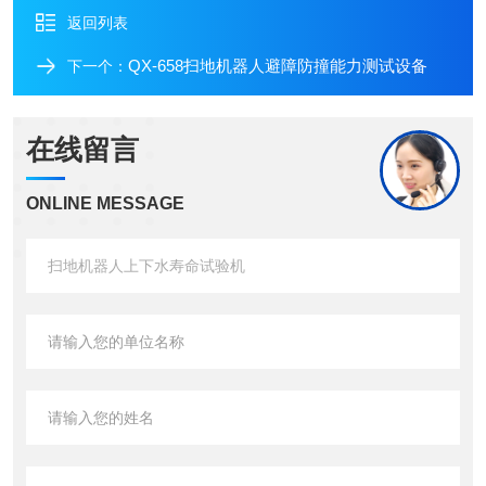
返回列表
QX-658扫地机器人避障防撞能力测试设备
下一个：
在线留言
ONLINE MESSAGE