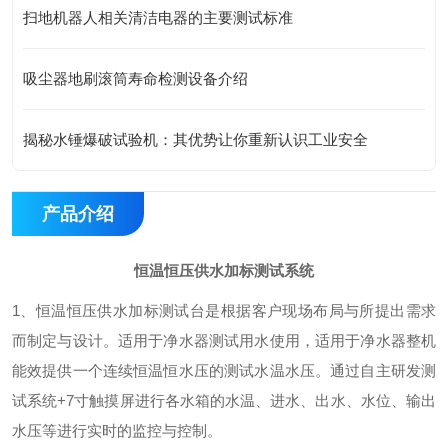
扫地机器人相关清洁电器的主要测试标准
吸尘器地刷滚筒寿命检测设备介绍
揭秘水锤爆破试验机：其优势让你重新认识工业安全
产品介绍
恒温恒压供水加标测试系统
1、恒温恒压供水加标测试台是根据客户现场布局与所提出需求
而制定与设计。适用于净水器测试用水使用，适用于净水器整机
能效提供一个连续恒温恒水压的测试水温水压。通过自主研发测
试系统+7寸触摸屏进行各水箱的水温、进水、出水、水位、输出
水压等进行实时的监控与控制。