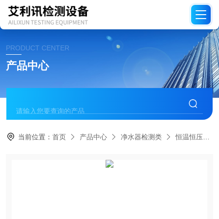
PRODUCT CENTER
产品中心
当前位置：
首页
产品中心
净水器检测类
恒温恒压供水加标测试系统