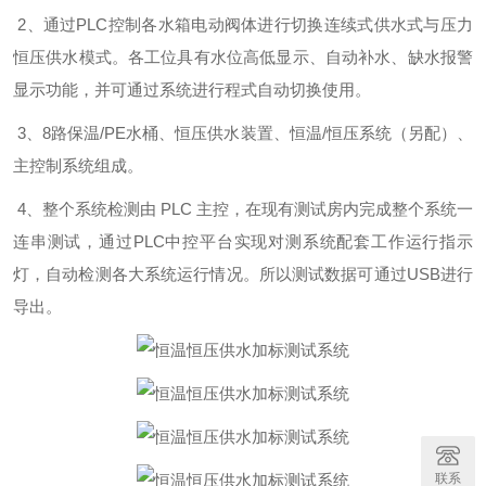
2、通过PLC控制各水箱电动阀体进行切换连续式供水式与压力
恒压供水模式。各工位具有水位高低显示、自动补水、缺水报警
显示功能，并可通过系统进行程式自动切换使用。
3、8路保温/PE水桶、恒压供水装置、恒温/恒压系统（另配）、
主控制系统组成。
4、整个系统检测由 PLC 主控，在现有测试房内完成整个系统一
连串测试，通过PLC中控平台实现对测系统配套工作运行指示
灯，自动检测各大系统运行情况。所以测试数据可通过USB进行
导出。
联系