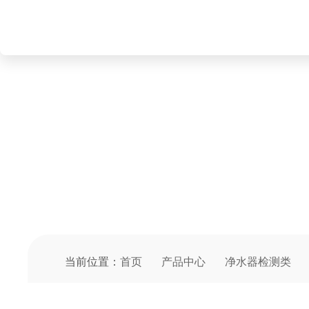
PRODUCT CENTER
产品中心
当前位置：
首页
产品中心
净水器检测类