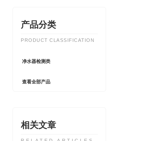
产品分类
PRODUCT CLASSIFICATION
净水器检测类
查看全部产品
相关文章
RELATED ARTICLES