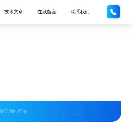
189289
技术文章
在线留言
联系我们