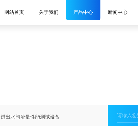
网站首页
关于我们
产品中心
新闻中心
进出水阀流量性能测试设备