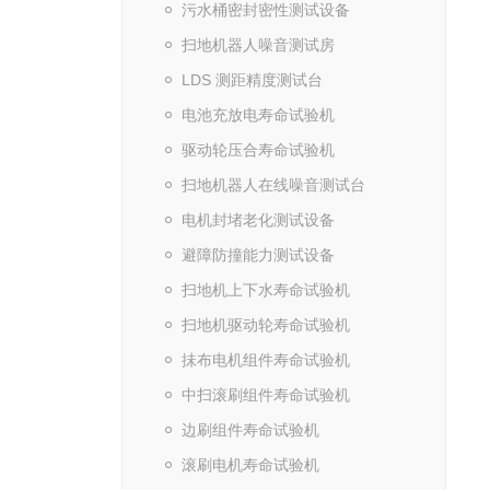
污水桶密封密性测试设备
扫地机器人噪音测试房
LDS 测距精度测试台
电池充放电寿命试验机
驱动轮压合寿命试验机
扫地机器人在线噪音测试台
电机封堵老化测试设备
避障防撞能力测试设备
扫地机上下水寿命试验机
扫地机驱动轮寿命试验机
抺布电机组件寿命试验机
中扫滚刷组件寿命试验机
边刷组件寿命试验机
滚刷电机寿命试验机