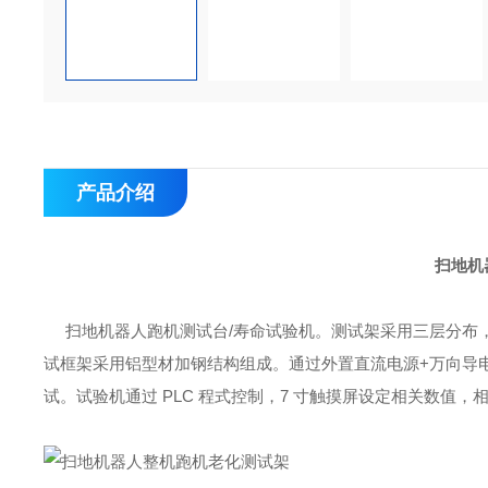
产品介绍
扫地机
扫地机器人跑机测试台/寿命试验机。测试架采用三层分布
试框架采用铝型材加钢结构组成。通过外置直流电源+万向导
试。试验机通过 PLC 程式控制，7 寸触摸屏设定相关数值，相