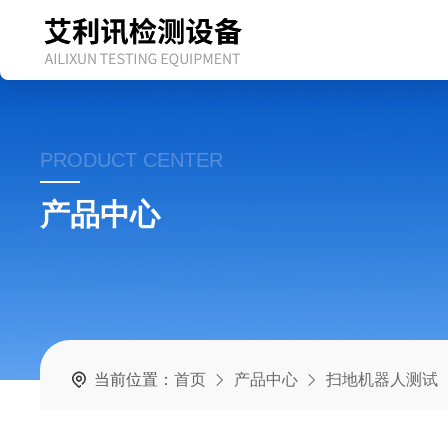
PRODUCT CENTER
产品中心
当前位置：
首页
产品中心
扫地机器人测试