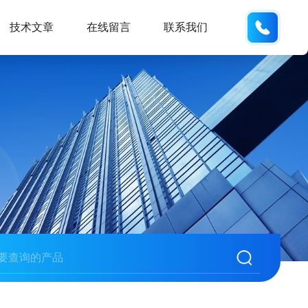
189289
技术文章
在线留言
联系我们