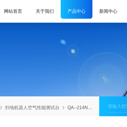
网站首页
关于我们
产品中心
新闻中心
扫地机器人空气性能测试台
QA--214N扫地机器人整机跑机老化测试架