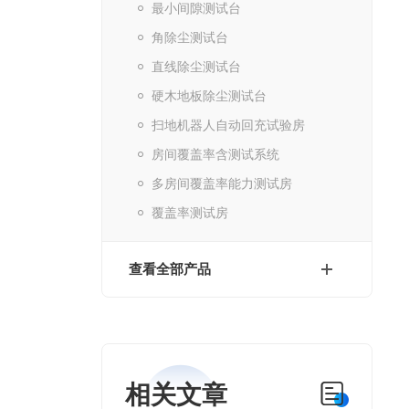
最小间隙测试台
角除尘测试台
直线除尘测试台
硬木地板除尘测试台
扫地机器人自动回充试验房
房间覆盖率含测试系统
多房间覆盖率能力测试房
覆盖率测试房
查看全部产品
相关文章