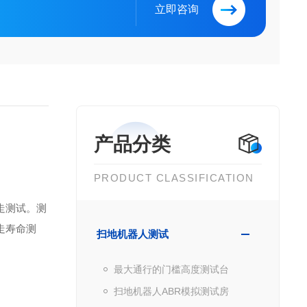
立即咨询
产品分类
PRODUCT CLASSIFICATION
走测试。测
走寿命测
扫地机器人测试
最大通行的门槛高度测试台
扫地机器人ABR模拟测试房