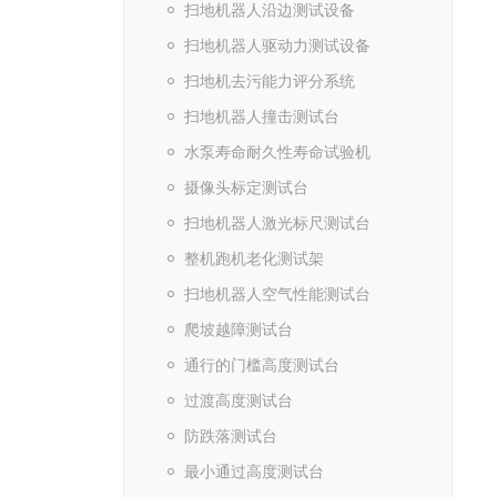
扫地机器人沿边测试设备
扫地机器人驱动力测试设备
扫地机去污能力评分系统
扫地机器人撞击测试台
水泵寿命耐久性寿命试验机
摄像头标定测试台
扫地机器人激光标尺测试台
整机跑机老化测试架
扫地机器人空气性能测试台
爬坡越障测试台
通行的门槛高度测试台
过渡高度测试台
防跌落测试台
最小通过高度测试台