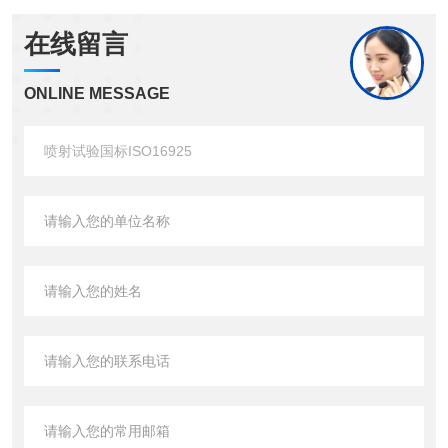
在线留言
ONLINE MESSAGE