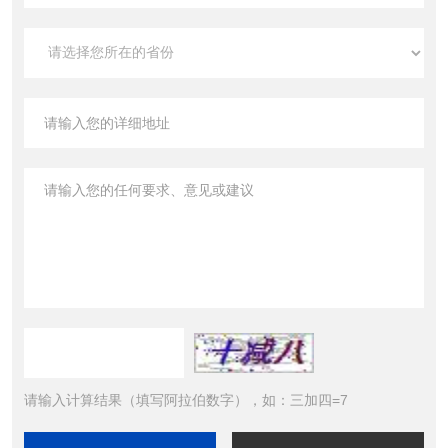
请输入计算结果（填写阿拉伯数字），如：三加四=7