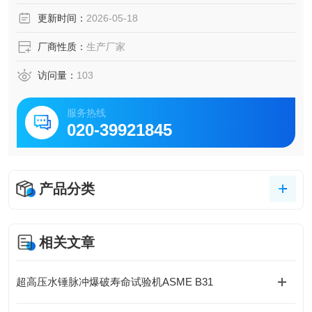
耐水射流等级
更新时间：
2026-05-18
厂商性质：
生产厂家
访问量：
103
服务热线
020-39921845
产品分类
相关文章
超高压水锤脉冲爆破寿命试验机ASME B31