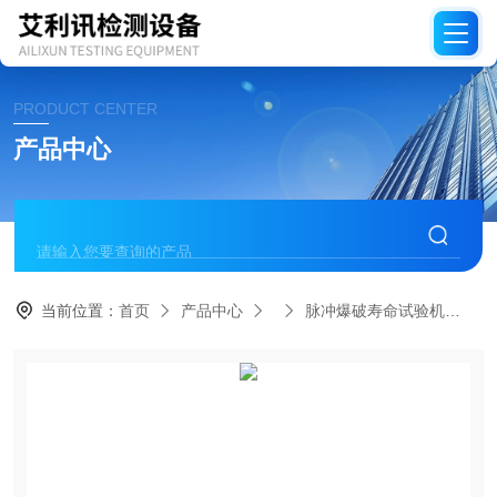
PRODUCT CENTER
产品中心
当前位置：
首页
产品中心
脉冲爆破寿命试验机
Q