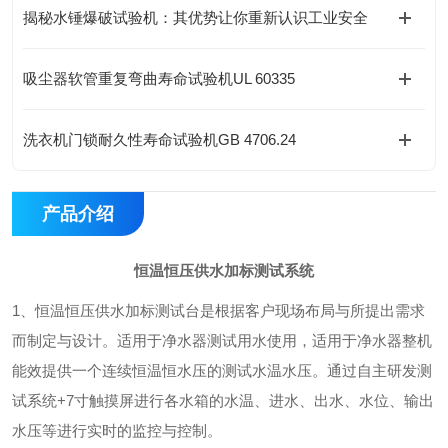
揭秘水锤爆破试验机：其优势让你重新认识工业安全
吸尘器软管重复弯曲寿命试验机UL 60335
洗衣机门锁耐久性寿命试验机GB 4706.24
产品介绍
恒温恒压供水加标测试系统
1、恒温恒压供水加标测试台是根据客户现场布局与所提出需求
而制定与设计。适用于净水器测试用水使用，适用于净水器整机
能效提供一个连续恒温恒水压的测试水温水压。通过自主研发测
试系统+7寸触摸屏进行各水箱的水温、进水、出水、水位、输出
水压等进行实时的监控与控制。