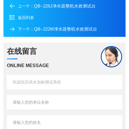
QB--226J净水器整机水效测试台
上一个：
返回列表
QB--222M净水器整机水效测试台
下一个：
在线留言
ONLINE MESSAGE