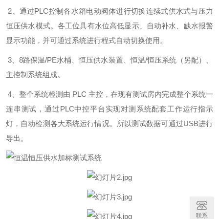
2、通过PLC控制各水箱电动阀体进行切换连续式供水式与压力
恒压供水模式。各工位具有水位高低显示、自动补水、缺水报警
显示功能，并可通过系统进行程式自动切换使用。
3、8路保温/PE水桶、恒压供水装置、恒温/恒压系统（另配）、
主控制系统组成。
4、整个系统检测由 PLC 主控，在现有测试房内完成整个系统一
连串测试，通过PLC中控平台实现对测系统配套工作运行指示
灯，自动检测各大系统运行情况。所以测试数据可通过USB
进行
导出。
联系