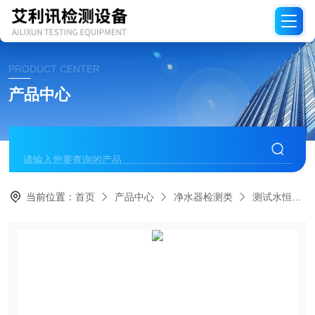
PRODUCT CENTER
产品中心
当前位置：
首页
产品中心
净水器检测类
测试水恒温恒压供水系统