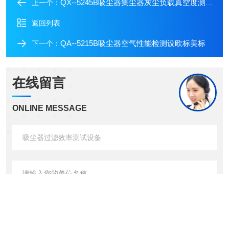
QX--5245B吸尘器集尘器灰尘负载真空度测试设备
上一个：
返回列表
QA--5215B吸尘器空气性能检测设欧标美标
下一个：
在线留言
ONLINE MESSAGE