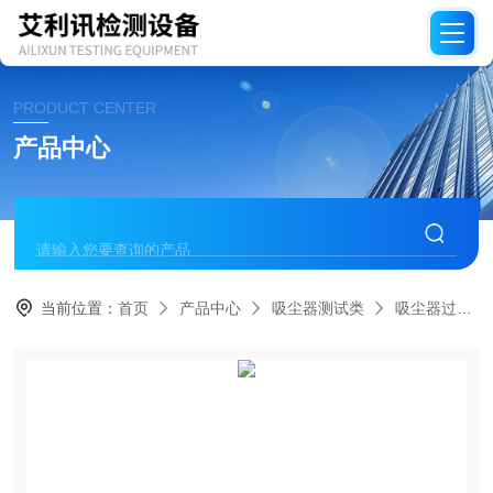
PRODUCT CENTER
产品中心
当前位置：
首页
产品中心
吸尘器测试类
吸尘器过滤效率测试设备