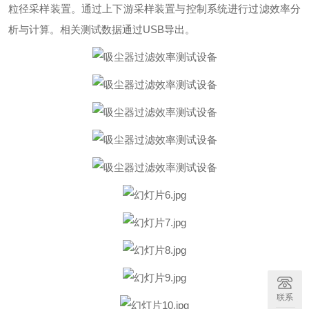
粒径采样装置。通过上下游采样装置与控制系统进行过滤效率分
析与计算。相关测试数据通过USB导出。
联系