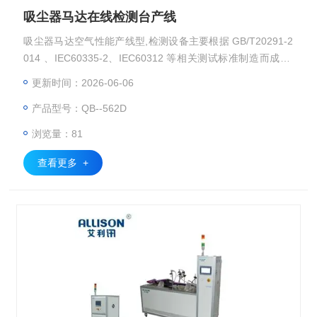
吸尘器马达在线检测台产线
吸尘器马达空气性能产线型,检测设备主要根据 GB/T20291-2
014 、IEC60335-2、IEC60312 等相关测试标准制造而成。,
空气性能检测设备主要针对吸尘器中的马机进行综合性能检
更新时间：2026-06-06
测，测试参数包含了电机马机的、电压检测、电流检测、输入
产品型号：QB--562D
功率检测、功率因数、吸入功率、转速、流量、真空度和效率
等性能参数。通过PLC控制与监控，实际模拟马达在全开/全
浏览量：81
堵/13MM半堵等三种工况使用测试，与相
查看更多 +