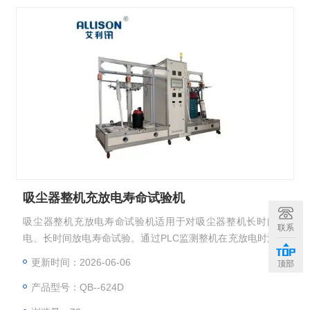
吸尘器整机充放电寿命试验机
吸尘器整机充放电寿命试验机适用于对吸尘器整机长时间充
联系
电、长时间放电寿命试验。通过PLC监测整机在充放电时消耗
电压、电流、功率、吸力与温度之间的变化，相关充放电时间
更新时间：2026-06-06
顶部
与次数自动记录。 试验机采用型材结构，每套设备有多个独
产品型号：QB--624D
立运行的测试工位。每个工位配置有万能插座，整机吸尘口下
方放置真空度检测，实时监控吸尘器是否正常工作；测试结束