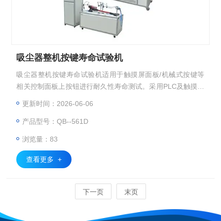
吸尘器整机按键寿命试验机
吸尘器整机按键寿命试验机适用于触摸屏面板/机械式按键等
相关控制面板上按钮进行耐久性寿命测试。采用PLC及触摸屏
控制系统，运行稳定，维护简单方便.通过PLC程式控制，可进
更新时间：2026-06-06
行单点式按键/多点式按钮联动操作与程式循环动作。真实模
产品型号：QB--561D
拟按键联动式使用情况。
浏览量：83
查看更多 +
下一页
末页