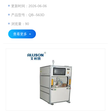
能检测设备主要针对吸扫地机、洗地机、吸尘器、随手吸、高
更新时间：2026-06-06
处吸等多产品的整机/手持吸功通用真空度性能测试，进行在
产品型号：QB--563D
线综合性能检测，采用均压箱检测吸入功率，由信捷PLC和触
摸一体机控制。测试参数包含了电压、电流、输入功率、功率
浏览量：90
因数、吸入功率、流量、真空度和效率等性
查看更多 +