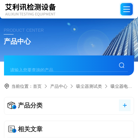
PRODUCT CENTER
产品中心
当前位置：
首页
产品中心
吸尘器测试类
吸尘器电源线耐弯曲试验机
产品分类
相关文章