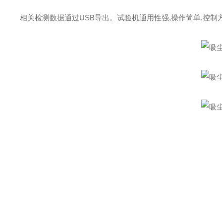
相关检测数据通过USB导出。试验机通用性强,操作简单,控制