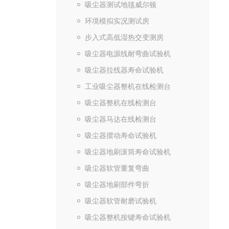
吸尘器测试地毯威尔顿
环境模拟实况测试房
步入式高低湿热交变测房
吸尘器电源线耐弯曲试验机
吸尘器拉线器寿命试验机
工业吸尘器整机在线检测台
吸尘器整机在线检测台
吸尘器马达在线检测台
吸尘器摆动寿命试验机
吸尘器地刷滚筒寿命试验机
吸尘器软管重复弯曲
吸尘器地刷部件弯折
吸尘器软管耐磨试验机
吸尘器整机按键寿命试验机