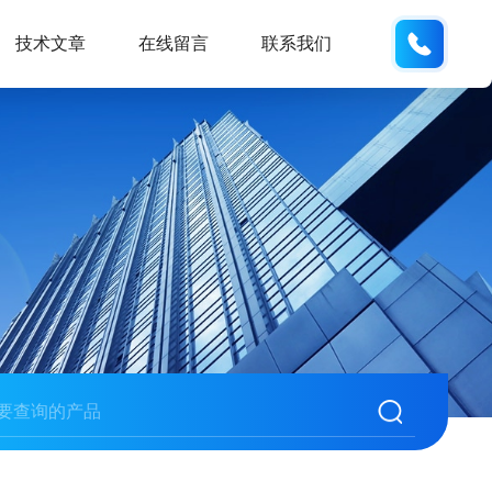
189289
技术文章
在线留言
联系我们