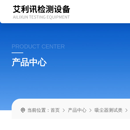
PRODUCT CENTER
产品中心
当前位置：
首页
产品中心
吸尘器测试类