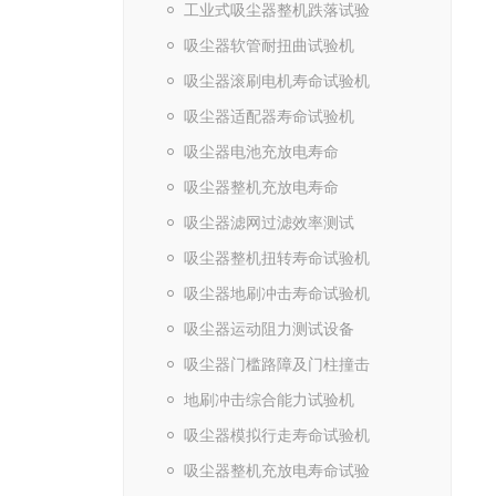
工业式吸尘器整机跌落试验
吸尘器软管耐扭曲试验机
吸尘器滚刷电机寿命试验机
吸尘器适配器寿命试验机
吸尘器电池充放电寿命
吸尘器整机充放电寿命
吸尘器滤网过滤效率测试
吸尘器整机扭转寿命试验机
吸尘器地刷冲击寿命试验机
吸尘器运动阻力测试设备
吸尘器门槛路障及门柱撞击
地刷冲击综合能力试验机
吸尘器模拟行走寿命试验机
吸尘器整机充放电寿命试验