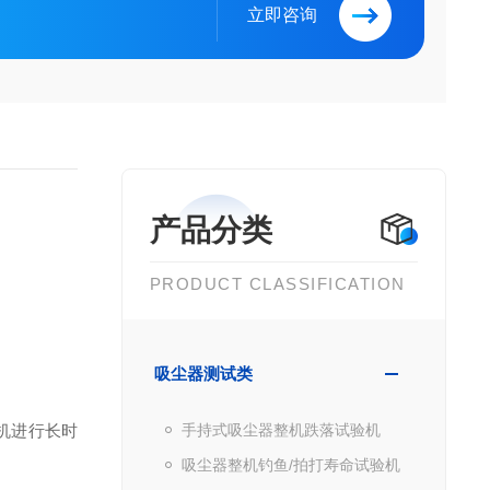
立即咨询
产品分类
PRODUCT CLASSIFICATION
吸尘器测试类
机进行长时
手持式吸尘器整机跌落试验机
吸尘器整机钓鱼/拍打寿命试验机