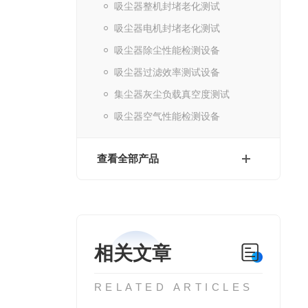
吸尘器整机封堵老化测试
吸尘器电机封堵老化测试
吸尘器除尘性能检测设备
吸尘器过滤效率测试设备
集尘器灰尘负载真空度测试
吸尘器空气性能检测设备
查看全部产品
相关文章
RELATED ARTICLES