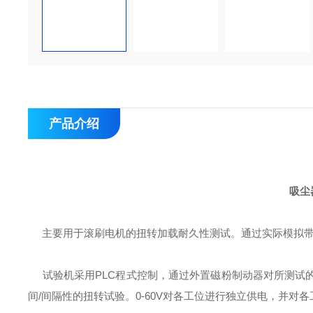
产品介绍
吸尘
主要用于滚刷电机的扭转加载耐久性测试。通过实际模拟
试验机采用PLC程式控制，通过外置磁粉制动器对所测试的滚
间/间隔性的扭转试验。0-60V对各工位进行独立供电，并对