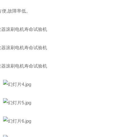
方便,故障率低。