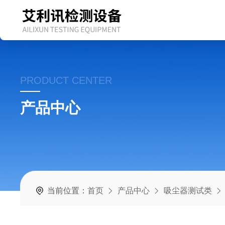
PRODUCT CENTER
产品中心
当前位置：
首页
产品中心
吸尘器测试类