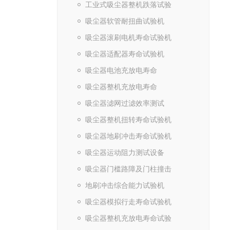
工业式吸尘器整机跌落试验
吸尘器软管耐扭曲试验机
吸尘器滚刷电机寿命试验机
吸尘器适配器寿命试验机
吸尘器电池充放电寿命
吸尘器整机充放电寿命
吸尘器滤网过滤效率测试
吸尘器整机扭转寿命试验机
吸尘器地刷冲击寿命试验机
吸尘器运动阻力测试设备
吸尘器门槛路障及门柱撞击
地刷冲击综合能力试验机
吸尘器模拟行走寿命试验机
吸尘器整机充放电寿命试验