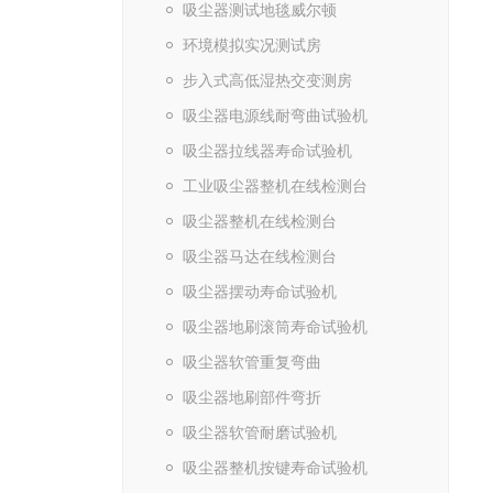
吸尘器测试地毯威尔顿
环境模拟实况测试房
步入式高低湿热交变测房
吸尘器电源线耐弯曲试验机
吸尘器拉线器寿命试验机
工业吸尘器整机在线检测台
吸尘器整机在线检测台
吸尘器马达在线检测台
吸尘器摆动寿命试验机
吸尘器地刷滚筒寿命试验机
吸尘器软管重复弯曲
吸尘器地刷部件弯折
吸尘器软管耐磨试验机
吸尘器整机按键寿命试验机