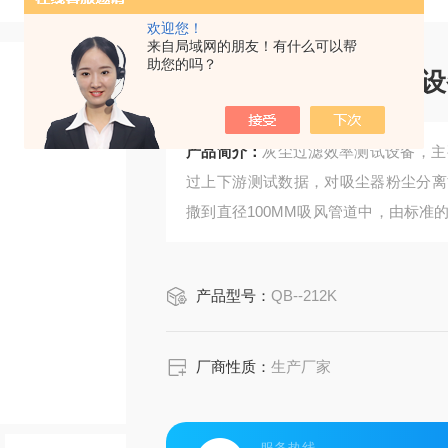
欢迎您！
来自局域网的朋友！有什么可以帮
助您的吗？
吸尘器过滤效率测试设
产品简介：
灰尘过滤效率测试设备，主
过上下游测试数据，对吸尘器粉尘分离
撒到直径100MM吸风管道中，由标
上安装有标准直径的排风管道与相关灰
过滤效率分析与计算。相关测试数据通过
产品型号：
QB--212K
厂商性质：
生产厂家