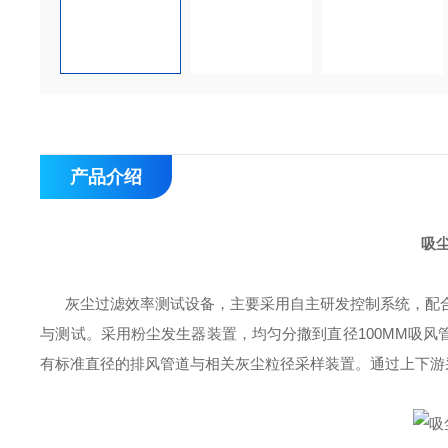
产品介绍
吸
灰尘过滤效率测试设备，主要采用自主研发控制系统，配合
与测试。采用粉尘发生器装置，均匀分撒到直径100MM吸
有标准直径的排风管道与相关灰尘粒径采样装置。通过上下游