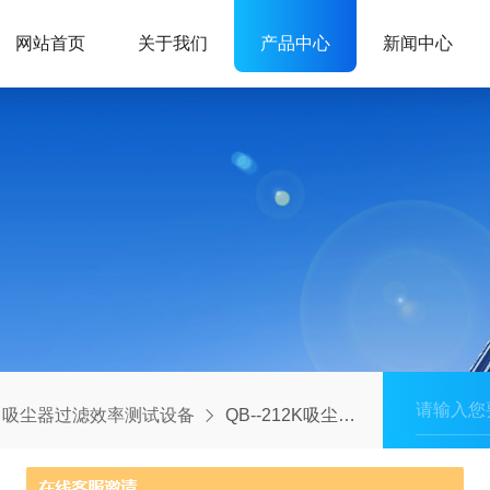
网站首页
关于我们
产品中心
新闻中心
吸尘器过滤效率测试设备
QB--212K吸尘器过滤效率测试设备