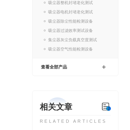
吸尘器整机封堵老化测试
吸尘器电机封堵老化测试
吸尘器除尘性能检测设备
吸尘器过滤效率测试设备
集尘器灰尘负载真空度测试
吸尘器空气性能检测设备
查看全部产品
相关文章
RELATED ARTICLES