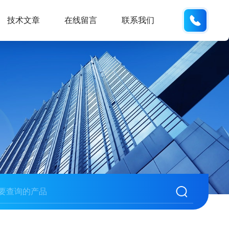
189289
技术文章
在线留言
联系我们