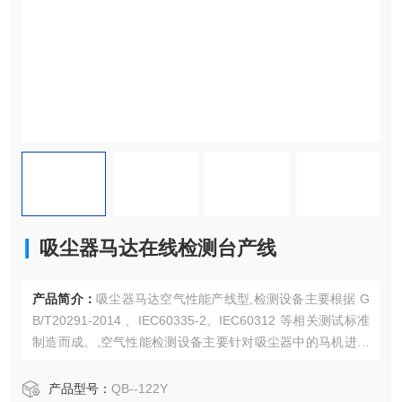
吸尘器马达在线检测台产线
产品简介：
吸尘器马达空气性能产线型,检测设备主要根据 G
B/T20291-2014 、IEC60335-2、IEC60312 等相关测试标准
制造而成。,空气性能检测设备主要针对吸尘器中的马机进行
综合性能检测，测试参数包含了电机马机的、电压检测、电
流检测、输入功率检测、功率因数、吸入功率、转速、流
产品型号：
QB--122Y