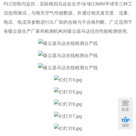
PLC控制与监控，实际模拟马达在全开/全堵/13MM半堵等三种工
况使用测试，与相关空气性能数据。并通过相关真空度、流量、
电压、电流等参数进行出厂前的合格与不合格判断。广泛适用于
各吸尘器生产厂家和检测机构对吸尘器马达综合性能检测使用。
联系
顶部