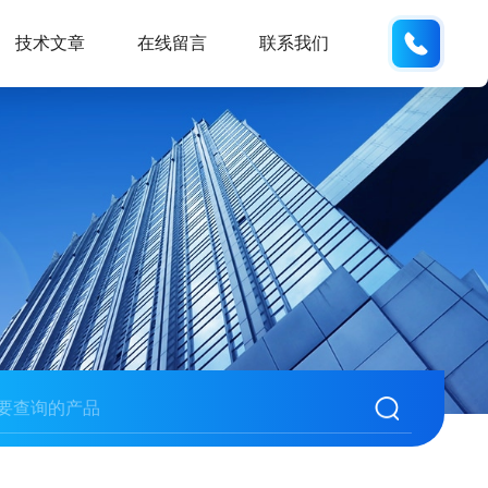
189289
技术文章
在线留言
联系我们