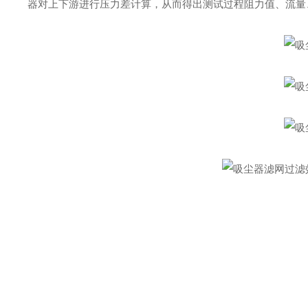
器对上下游进行压力差计算，从而得出测试过程阻力值、流量