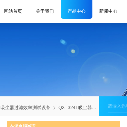
网站首页
关于我们
产品中心
新闻中心
吸尘器过滤效率测试设备
QX--324T吸尘器滤网过滤效率测试