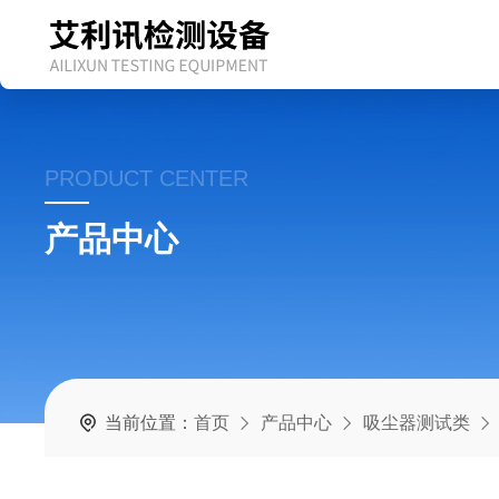
PRODUCT CENTER
产品中心
当前位置：
首页
产品中心
吸尘器测试类