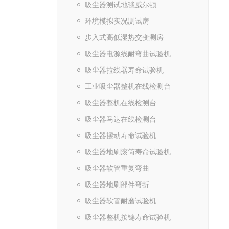
吸尘器测试地毯威尔顿
环境模拟实况测试房
步入式高低湿热交变测房
吸尘器电源线耐弯曲试验机
吸尘器拉线器寿命试验机
工业吸尘器整机在线检测台
吸尘器整机在线检测台
吸尘器马达在线检测台
吸尘器摆动寿命试验机
吸尘器地刷滚筒寿命试验机
吸尘器软管重复弯曲
吸尘器地刷部件弯折
吸尘器软管耐磨试验机
吸尘器整机按键寿命试验机