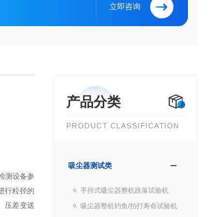
立即咨询
产品分类
PRODUCT CLASSIFICATION
吸尘器测试类
检测设备参
进行粒径的
手持式吸尘器整机跌落试验机
。压差变送
吸尘器整机钓鱼/拍打寿命试验机