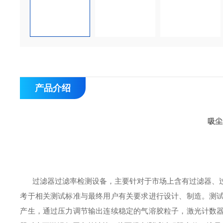
产品介绍
吸尘
过滤器过滤率检测设备，主要针对于市场上含有过滤器、过
考于相关测试标准与最终用户有关要求进行设计、制造。测
产生，通过压力调节输出连续稳定的气溶胶粒子，激光计数