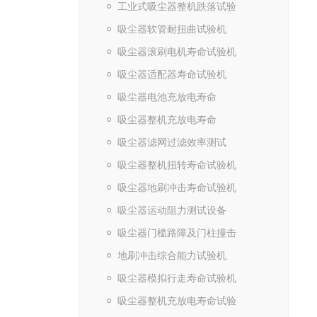
工业式吸尘器整机跌落试验
吸尘器软管耐扭曲试验机
吸尘器滚刷电机寿命试验机
吸尘器适配器寿命试验机
吸尘器电池充放电寿命
吸尘器整机充放电寿命
吸尘器滤网过滤效率测试
吸尘器整机扭转寿命试验机
吸尘器地刷冲击寿命试验机
吸尘器运动阻力测试设备
吸尘器门槛路障及门柱撞击
地刷冲击综合能力试验机
吸尘器模拟行走寿命试验机
吸尘器整机充放电寿命试验