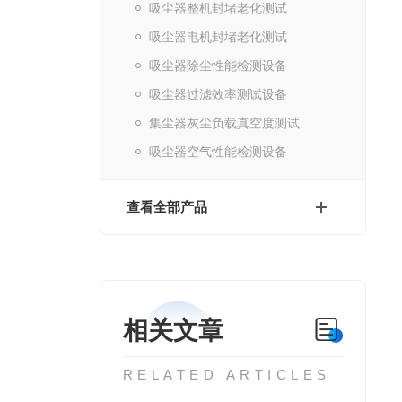
吸尘器整机封堵老化测试
吸尘器电机封堵老化测试
吸尘器除尘性能检测设备
吸尘器过滤效率测试设备
集尘器灰尘负载真空度测试
吸尘器空气性能检测设备
查看全部产品
相关文章
RELATED ARTICLES