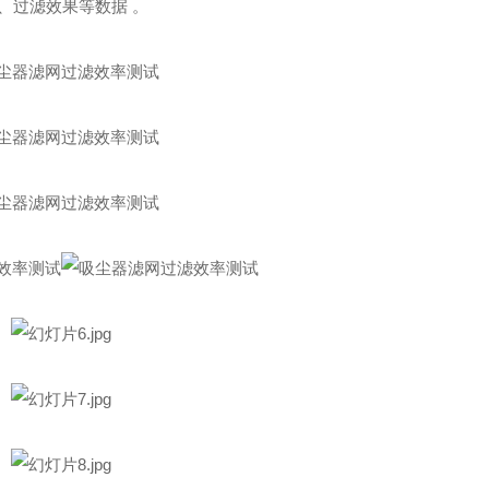
、过滤效果等数据 。