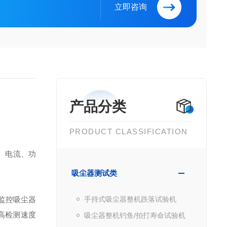
立即咨询
产品分类
PRODUCT CLASSIFICATION
、电流、功
吸尘器测试类
监控吸尘器
手持式吸尘器整机跌落试验机
高检测速度
吸尘器整机钓鱼/拍打寿命试验机