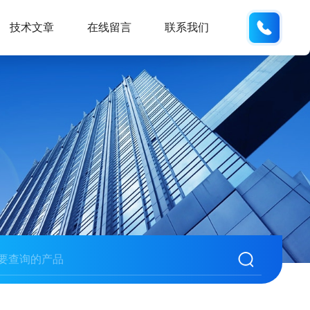
189289
技术文章
在线留言
联系我们