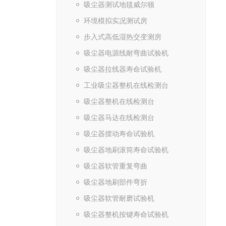
吸尘器测试地毯威尔顿
环境模拟实况测试房
步入式高低湿热交变测房
吸尘器电源线耐弯曲试验机
吸尘器拉线器寿命试验机
工业吸尘器整机在线检测台
吸尘器整机在线检测台
吸尘器马达在线检测台
吸尘器摆动寿命试验机
吸尘器地刷滚筒寿命试验机
吸尘器软管重复弯曲
吸尘器地刷部件弯折
吸尘器软管耐磨试验机
吸尘器整机按键寿命试验机