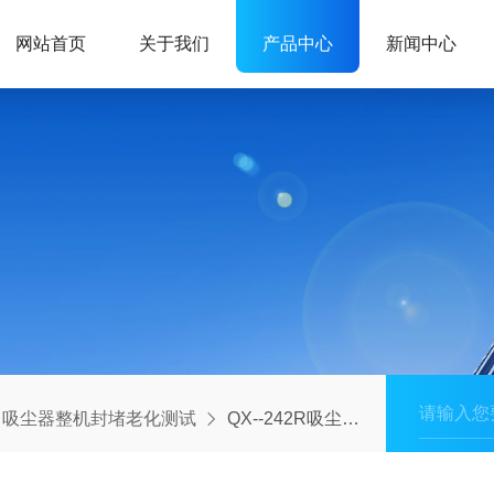
网站首页
关于我们
产品中心
新闻中心
吸尘器整机封堵老化测试
QX--242R吸尘器整机封堵老化测试房