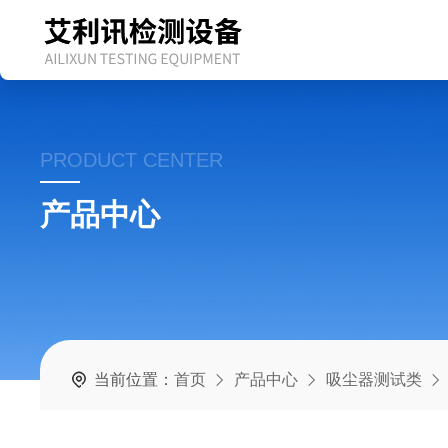
PRODUCT CENTER
产品中心
当前位置：
首页
产品中心
吸尘器测试类