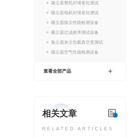
吸尘器整机封堵老化测试
吸尘器电机封堵老化测试
吸尘器除尘性能检测设备
吸尘器过滤效率测试设备
集尘器灰尘负载真空度测试
吸尘器空气性能检测设备
查看全部产品
相关文章
RELATED ARTICLES