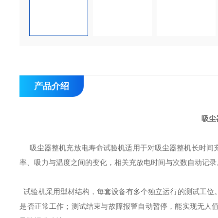
产品介绍
吸尘
吸尘器整机充放电寿命试验机适用于对吸尘器整机长时间充
率、吸力与温度之间的变化，相关充放电时间与次数自动记录
试验机采用型材结构，每套设备有多个独立运行的测试工位
是否正常工作；测试结束与故障报警自动暂停，能实现无人