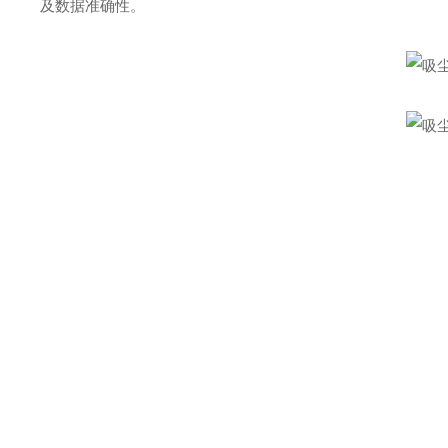
及数据准确性。