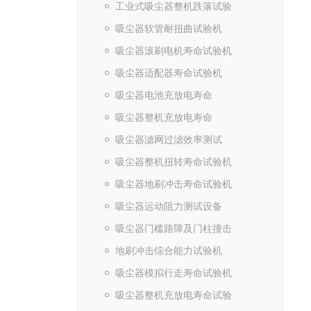
工业式吸尘器整机跌落试验
吸尘器软管耐扭曲试验机
吸尘器滚刷电机寿命试验机
吸尘器适配器寿命试验机
吸尘器电池充放电寿命
吸尘器整机充放电寿命
吸尘器滤网过滤效率测试
吸尘器整机扭转寿命试验机
吸尘器地刷冲击寿命试验机
吸尘器运动阻力测试设备
吸尘器门槛路障及门柱撞击
地刷冲击综合能力试验机
吸尘器模拟行走寿命试验机
吸尘器整机充放电寿命试验