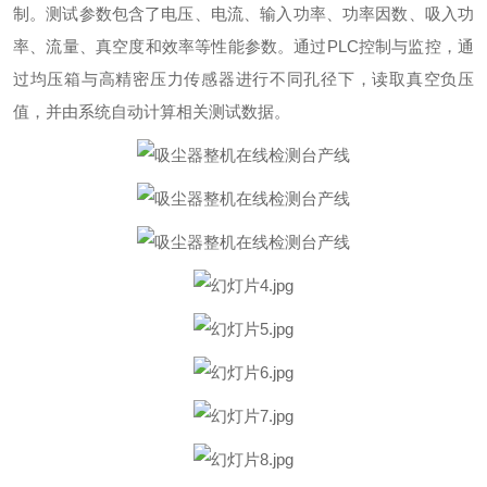
制。测试参数包含了电压、电流、输入功率、功率因数、吸入功
率、流量、真空度和效率等性能参数。通过PLC控制与监控，通
过均压箱与高精密压力传感器进行不同孔径下，读取真空负压
值，并由系统自动计算相关测试数据。