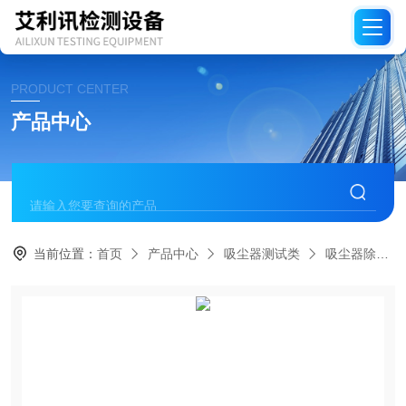
PRODUCT CENTER
产品中心
当前位置：
首页
产品中心
吸尘器测试类
吸尘器除尘性能检测设备