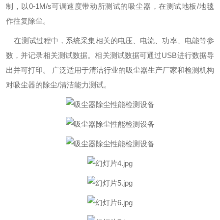
制，以0-1M/s可调速度带动所测试的吸尘器，在测试地板/地毯
作往复除尘。
在测试过程中，系统采集相关的电压、电流、功率、电能等参
数，并记录相关测试数据。相关测试数据可通过USB进行数据导
出并可打印。 广泛适用于清洁行业的吸尘器生产厂家和检测机构
对吸尘器的除尘/清洁能力测试。