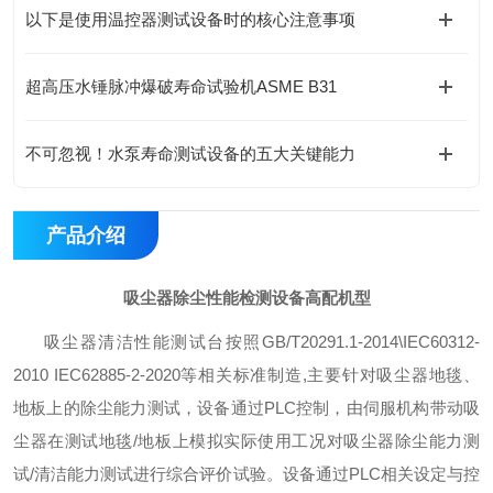
以下是使用温控器测试设备时的核心注意事项
超高压水锤脉冲爆破寿命试验机ASME B31
不可忽视！水泵寿命测试设备的五大关键能力
产品介绍
吸尘器除尘性能检测设备
高配机型
吸尘器清洁性能测试台按照GB/T20291.1-2014\IEC60312-
2010 IEC62885-2-2020等相关标准制造,主要针对吸尘器地毯、
地板上的除尘能力测试，设备通过PLC控制，由伺服机构带动吸
尘器在测试地毯/地板上模拟实际使用工况对吸尘器除尘能力测
试/清洁能力测试进行综合评价试验。设备通过PLC相关设定与控