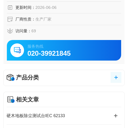
更新时间：
2026-06-06
厂商性质：
生产厂家
访问量：
69
服务热线
020-39921845
产品分类
相关文章
硬木地板除尘测试台IEC 62133