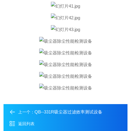
QB--331R吸尘器过滤效率测试设备
上一个：
返回列表