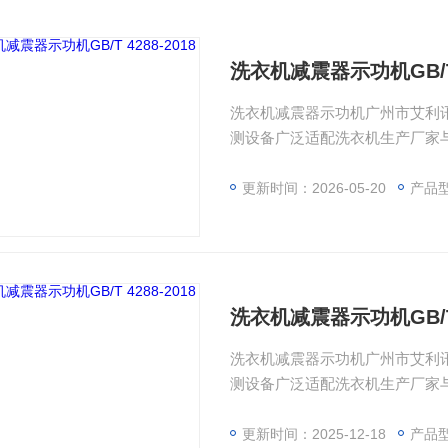
洗衣机减震器示功机GB/T 4
洗衣机减震器示功机广州市艾利讯
测设备广泛适配洗衣机生产厂家
更新时间：2026-05-20
产品型
洗衣机减震器示功机GB/T 4
洗衣机减震器示功机广州市艾利讯
测设备广泛适配洗衣机生产厂家
更新时间：2025-12-18
产品型