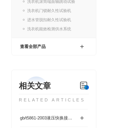
洗衣机滚筒端面轴跳动试验
洗衣机门锁耐久性试验机
进水管脱扣耐久性试验机
洗衣机能效检测供水系统
查看全部产品
相关文章
RELATED ARTICLES
gb/t5861-2003液压快换接头相关测试设备