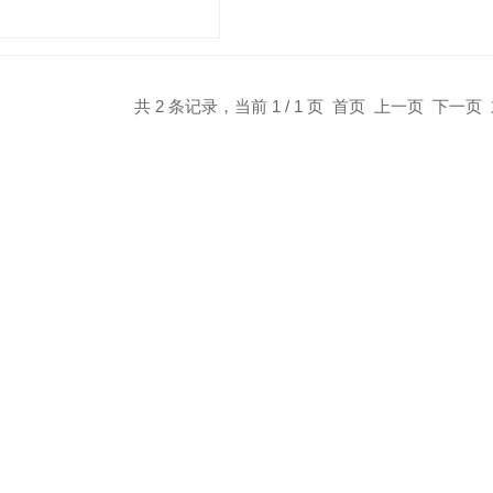
共 2 条记录，当前 1 / 1 页 首页 上一页 下一