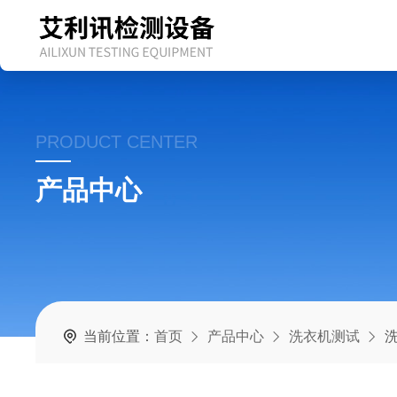
PRODUCT CENTER
产品中心
当前位置：
首页
产品中心
洗衣机测试