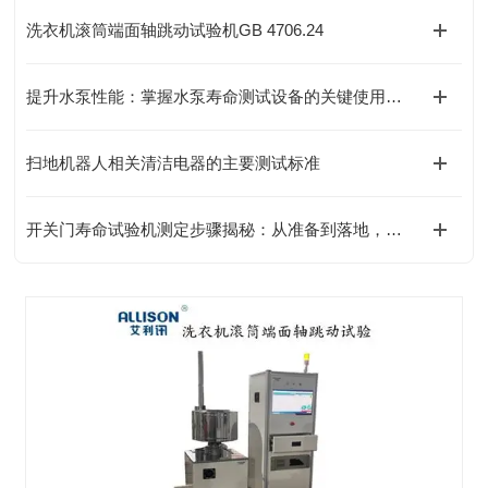
洗衣机滚筒端面轴跳动试验机GB 4706.24
提升水泵性能：掌握水泵寿命测试设备的关键使用技巧！
扫地机器人相关清洁电器的主要测试标准
开关门寿命试验机测定步骤揭秘：从准备到落地，关键细节全拿捏