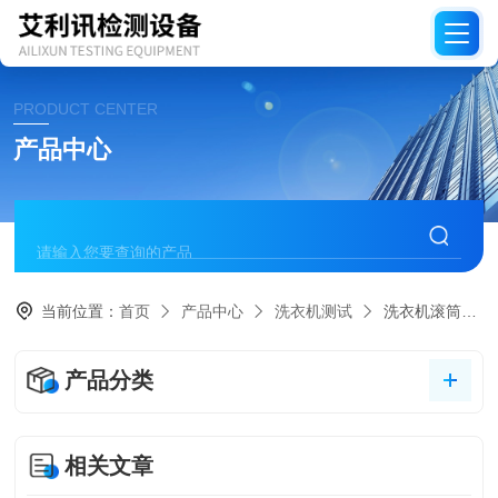
PRODUCT CENTER
产品中心
当前位置：
首页
产品中心
洗衣机测试
洗衣机滚筒端面轴跳动试验
产品分类
相关文章