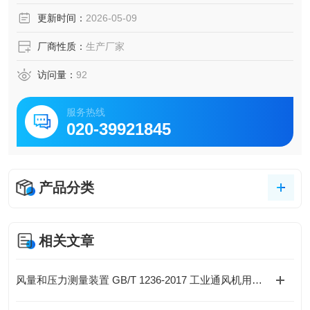
数据进行显示。通过电脑的自动计算与数据实时采集，自动
更新时间：
2026-05-09
记录相关测试参数与相关的测试数据，并可通过 USB 输出测
试报告和曲
厂商性质：
生产厂家
访问量：
92
服务热线
020-39921845
产品分类
相关文章
风量和压力测量装置 GB/T 1236-2017 工业通风机用标准化风道性能试验