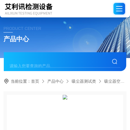
PRODUCT CENTER
产品中心
当前位置：
首页
产品中心
吸尘器测试类
吸尘器空气性能检测设备