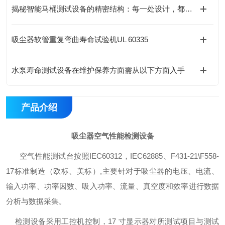
揭秘智能马桶测试设备的精密结构：每一处设计，都在为精准把关！
吸尘器软管重复弯曲寿命试验机UL 60335
水泵寿命测试设备在维护保养方面需从以下方面入手
产品介绍
吸尘器空气性能检测设备
空气性能测试台按照IEC60312，IEC62885、F431-21\F558-
17标准制造（欧标、美标）,主要针对于吸尘器的电压、电流、
输入功率、功率因数、吸入功率、流量、真空度和效率进行数据
分析与数据采集。
检测设备采用工控机控制，17 寸显示器对所测试项目与测试