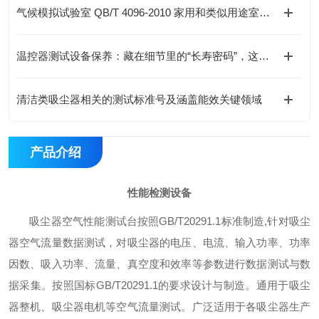
气候模拟试验室 QB/T 4096-2010 家用和类似用途室内加热器的性能
温控器测试设备保养：藏在细节里的“长寿密码”，这样做效率翻倍
清洁类吸尘器相关的测试标准号及涵盖能效关键领域
产品介绍
性能检测设备
吸尘器空气性能测试台按照GB/T20291.1标准制造,针对吸尘
器空气流量数据测试，对吸尘器的电压、电流、输入功率、功率
因数、吸入功率、流量、真空度和效率等参数进行数据测试与数
据采集。按照国标GB/T20291.1的要求设计与制造。通用于吸尘
器整机、吸尘器电机等空气流量测试。广泛适用于各吸尘器生产