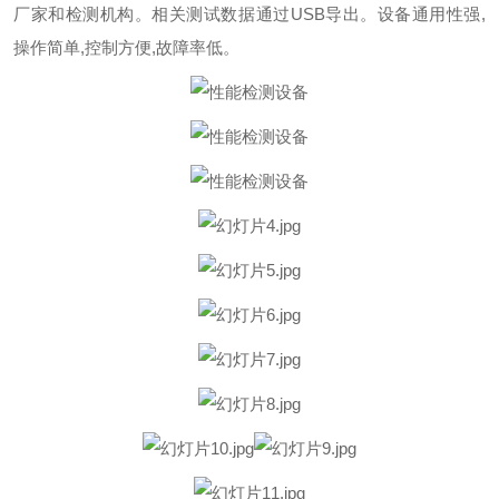
厂家和检测机构。相关测试数据通过USB导出。设备通用性强,
操作简单,控制方便,故障率低。