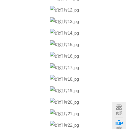
联系
顶部