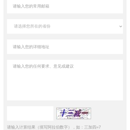
请输入计算结果（填写阿拉伯数字），如：三加四=7