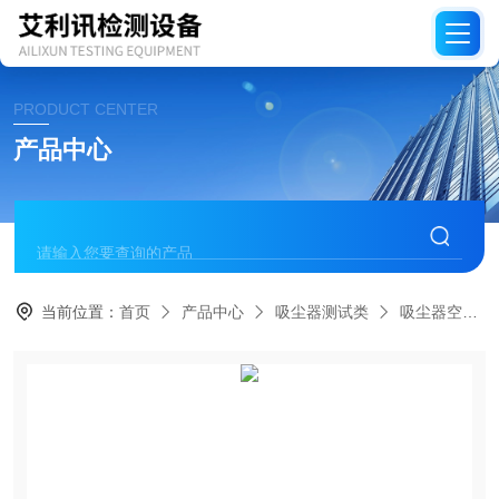
PRODUCT CENTER
产品中心
当前位置：
首页
产品中心
吸尘器测试类
吸尘器空气性能检测设备