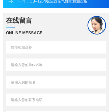
QB--125N吸尘器空气性能检测设备
下一个：
在线留言
ONLINE MESSAGE