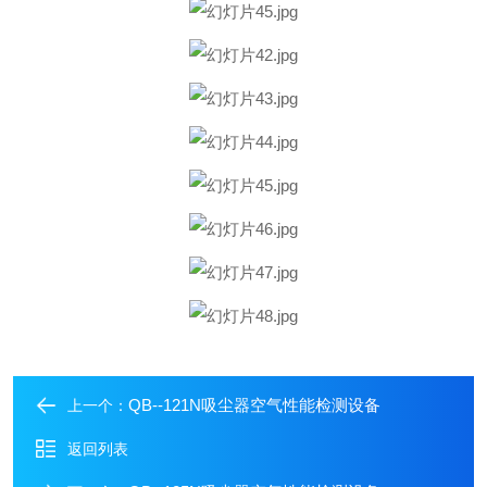
QB--121N吸尘器空气性能检测设备
上一个：
返回列表