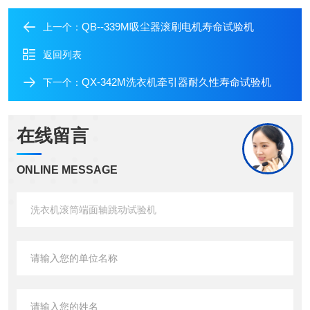
QB--339M吸尘器滚刷电机寿命试验机
上一个：
返回列表
QX-342M洗衣机牵引器耐久性寿命试验机
下一个：
在线留言
ONLINE MESSAGE