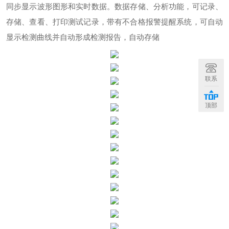
同步显示波形图形和实时数据。数据存储、分析功能，可记录、
存储、查看、打印测试记录，带有不合格报警提醒系统，可自动
显示检测曲线并自动形成检测报告，自动存储
联系
顶部