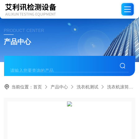
PRODUCT CENTER
产品中心
当前位置：
首页
产品中心
洗衣机测试
洗衣机滚筒端面轴跳动试验