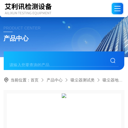
PRODUCT CENTER
产品中心
当前位置：
首页
产品中心
吸尘器测试类
吸尘器地刷滚筒寿命试验机