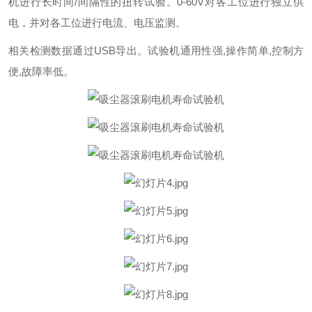
机进行长时间/间隔性的扭转试验。0-60V对各工位进行独立供
电，并对各工位进行电流、电压监测。
相关检测数据通过USB导出。试验机通用性强,操作简单,控制方
便,故障率低。