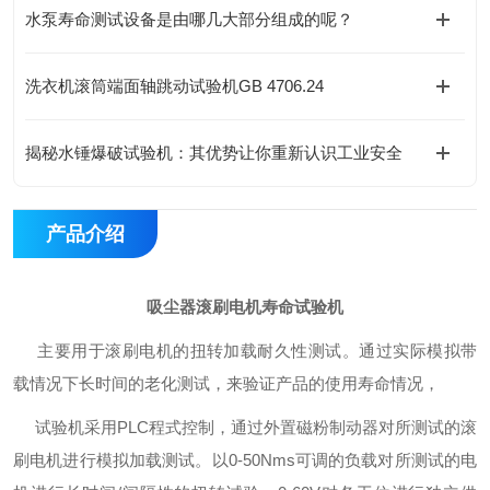
水泵寿命测试设备是由哪几大部分组成的呢？
洗衣机滚筒端面轴跳动试验机GB 4706.24
揭秘水锤爆破试验机：其优势让你重新认识工业安全
产品介绍
吸尘器滚刷电机寿命试验机
主要用于滚刷电机的扭转加载耐久性测试。通过实际模拟带
载情况下长时间的老化测试，来验证产品的使用寿命情况，
试验机采用PLC程式控制，通过外置磁粉制动器对所测试的滚
刷电机进行模拟加载测试。以0-50Nms可调的负载对所测试的电