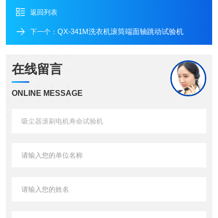
返回列表
QX-341M洗衣机滚筒端面轴跳动试验机
下一个：
在线留言
ONLINE MESSAGE