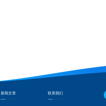
新闻文章
联系我们