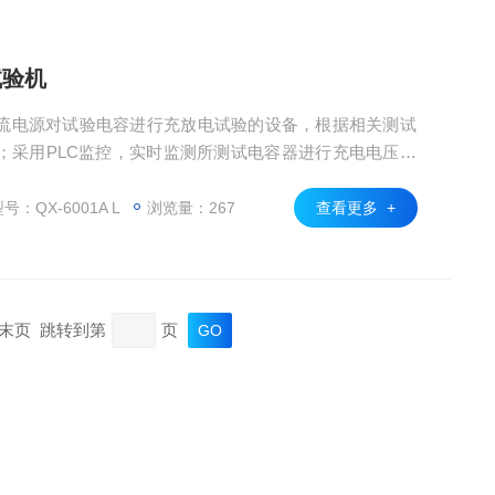
试验机
流电源对试验电容进行充放电试验的设备，根据相关测试
；采用PLC监控，实时监测所测试电容器进行充电电压电
阻作输出负载，采用程控式流程动作，实现连续性寿命充
电测试。相关测试数据系统自动保存并可通过USB进行导
号：QX-6001A L
浏览量：267
查看更多 +
页 末页 跳转到第
页