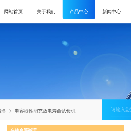
网站首页
关于我们
产品中心
新闻中心
设备
电容器性能充放电寿命试验机