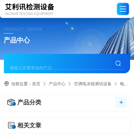
PRODUCT CENTER
产品中心
当前位置：
首页
产品中心
空调电冰箱测试设备
电冰箱噪音测试房控制系统
产品分类
相关文章