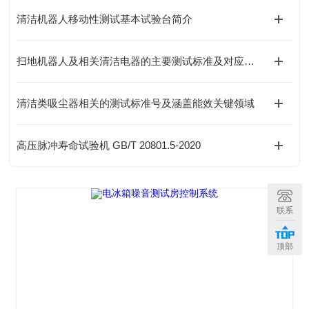
清洁机器人移动性测试基本试验台简介
扫地机器人及相关清洁电器的主要测试标准及对应的标准号
清洁类吸尘器相关的测试标准号及涵盖能效关键领域
高压脉冲寿命试验机 GB/T 20801.5-2020
联系
顶部