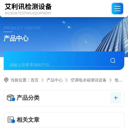
PRODUCT CENTER
产品中心
当前位置：
首页
产品中心
空调电冰箱测试设备
包装夹抱测试
产品分类
相关文章