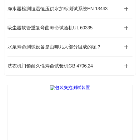
净水器检测恒温恒压供水加标测试系统EN 13443
吸尘器软管重复弯曲寿命试验机UL 60335
水泵寿命测试设备是由哪几大部分组成的呢？
洗衣机门锁耐久性寿命试验机GB 4706.24