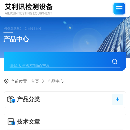
PRODUCT CENTER
产品中心
当前位置：
首页
产品中心
产品分类
技术文章