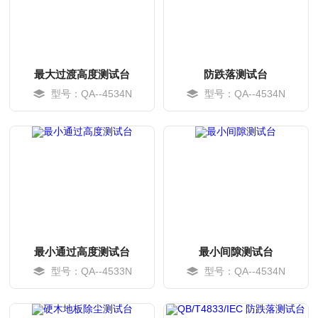
最大过渡高度测试台
防跌落测试台
型号：QA--4534N
型号：QA--4534N
MORE
MORE
最小通过高度测试台
最小间隙测试台
型号：QA--4533N
型号：QA--4534N
MORE
MORE