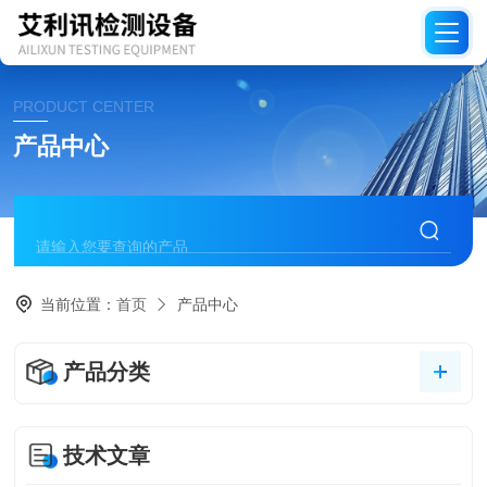
PRODUCT CENTER
产品中心
当前位置：
首页
产品中心
产品分类
技术文章