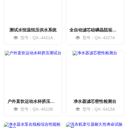
测试水恒温恒压供水系统
全自动滤芯硅磷晶阻垢测试台
型号：QX--4421A
型号：QX--4227A
MORE
MORE
户外直饮运动水杯挤压测试台
净水器滤芯密性检测台
型号：QX--4512B
型号：QX--5413A
MORE
MORE