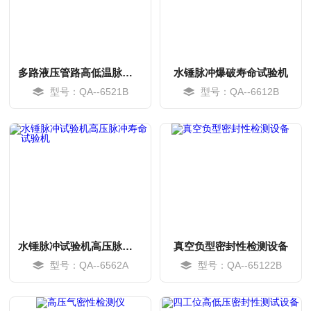
多路液压管路高低温脉冲耐压寿命试验机
水锤脉冲爆破寿命试验机
型号：QA--6521B
型号：QA--6612B
MORE
MORE
水锤脉冲试验机高压脉冲寿命试验机
真空负型密封性检测设备
型号：QA--6562A
型号：QA--65122B
MORE
MORE