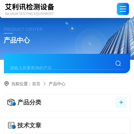
PRODUCT CENTER
产品中心
当前位置：
首页
产品中心
产品分类
技术文章