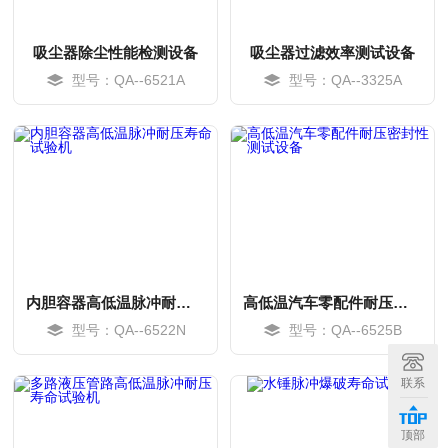
吸尘器除尘性能检测设备
吸尘器过滤效率测试设备
型号：QA--6521A
型号：QA--3325A
内胆容器高低温脉冲耐压寿命试验机
高低温汽车零配件耐压密封性测试设备
型号：QA--6522N
型号：QA--6525B
MORE
MORE
联系
顶部