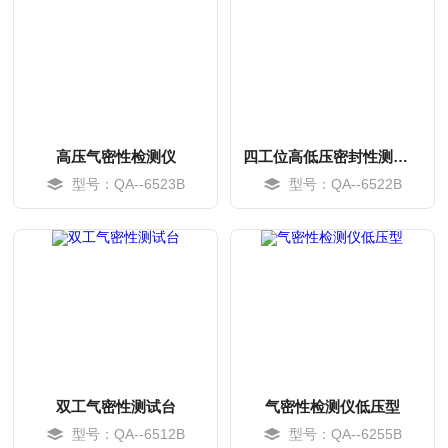
高压气密性检测仪
四工位高低压密封性测试设备
型号：QA--6523B
型号：QA--6522B
MORE
MORE
双工气密性测试台
气密性检测仪低压型
型号：QA--6512B
型号：QA--6255B